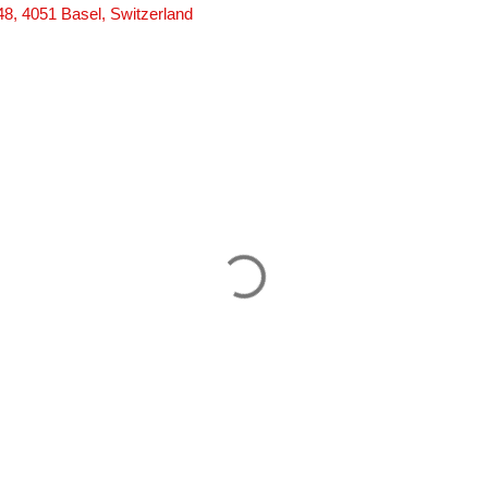
8, 4051 Basel, Switzerland