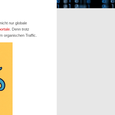
nicht nur globale
ortale
. Denn trotz
 organischen Traffic.