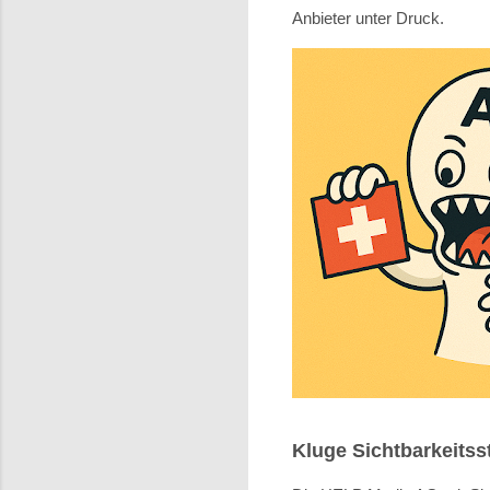
Anbieter unter Druck.
Kluge Sichtbarkeitss