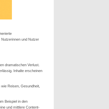
nerierte
 Nutzerinnen und Nutzer
nen dramatischen Verlust.
rlässig. Inhalte erscheinen
 wie Reisen, Gesundheit,
um Beispiel in den
ne und mittlere Content-