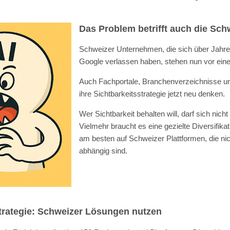
Das Problem betrifft auch die Sch
Schweizer Unternehmen, die sich über Jahre 
Google verlassen haben, stehen nun vor eine
Auch Fachportale, Branchenverzeichnisse un
ihre Sichtbarkeitsstrategie jetzt neu denken.
Wer Sichtbarkeit behalten will, darf sich nich
Vielmehr braucht es eine gezielte Diversifika
am besten auf Schweizer Plattformen, die ni
abhängig sind.
trategie: Schweizer Lösungen nutzen