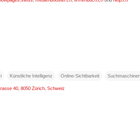
n
Künstliche Intelligenz
Online-Sichtbarkeit
Suchmaschine
rasse 40, 8050 Zürich, Schweiz