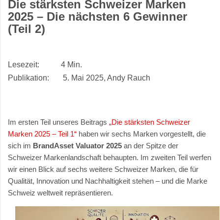
Die stärksten Schweizer Marken
2025 – Die nächsten 6 Gewinner
(Teil 2)
Lesezeit: 4 Min.
Publikation: 5. Mai 2025, Andy Rauch
Im ersten Teil unseres Beitrags
„Die stärksten Schweizer
Marken 2025 – Teil 1“
haben wir sechs Marken vorgestellt, die
sich im
BrandAsset Valuator 2025
an der Spitze der
Schweizer Markenlandschaft behaupten. Im zweiten Teil werfen
wir einen Blick auf sechs weitere Schweizer Marken, die für
Qualität, Innovation und Nachhaltigkeit stehen – und die Marke
Schweiz weltweit repräsentieren.