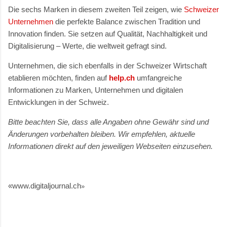
Die sechs Marken in diesem zweiten Teil zeigen, wie
Schweizer
Unternehmen
die perfekte Balance zwischen Tradition und
Innovation finden. Sie setzen auf Qualität, Nachhaltigkeit und
Digitalisierung – Werte, die weltweit gefragt sind.
Unternehmen, die sich ebenfalls in der Schweizer Wirtschaft
etablieren möchten, finden auf
help.ch
umfangreiche
Informationen zu Marken, Unternehmen und digitalen
Entwicklungen in der Schweiz.
Bitte beachten Sie, dass alle Angaben ohne Gewähr sind und
Änderungen vorbehalten bleiben. Wir empfehlen, aktuelle
Informationen direkt auf den jeweiligen Webseiten einzusehen.
«www.digitaljournal.ch
»