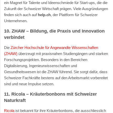
ein Magnet für Talente und Ideenschmiede für Start-ups, die die
Zukunft der Schweizer Wirtschaft prägen. Viele Ausgründungen
finden sich auch auf
help.ch
, der Plattform für Schweizer
Unternehmen.
10. ZHAW
– Bildung, die Praxis und Innovation
verbindet
Die
Zürcher Hochschule für Angewandte Wissenschaften
(ZHAW)
überzeugt mit praxisnahen Studiengängen und starken
Forschungsprojekten. Besonders in den Bereichen
Digitalisierung, Ingenieurwissenschaften und
Gesundheitswesen ist die ZHAW führend. Sie sorgt dafür, dass
Schweizer Fachkräfte bestens auf den Arbeitsmarkt vorbereitet
sind und neue Impulse setzen.
11. Ricola
– Kräuterbonbons mit Schweizer
Naturkraft
Ricola
ist bekannt für ihre Kräuterbonbons, die ausschliesslich