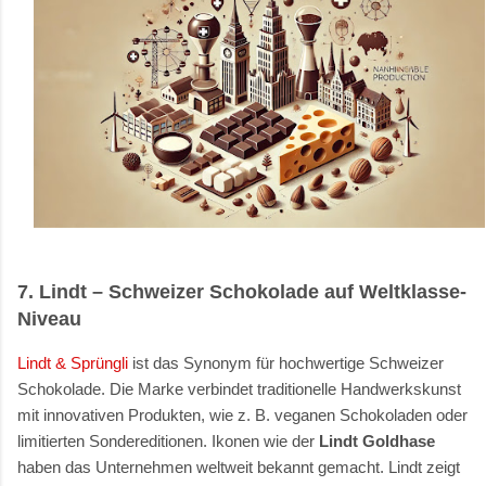
7. Lindt
– Schweizer Schokolade auf Weltklasse-
Niveau
Lindt & Sprüngli
ist das Synonym für hochwertige Schweizer
Schokolade. Die Marke verbindet traditionelle Handwerkskunst
mit innovativen Produkten, wie z. B. veganen Schokoladen oder
limitierten Sondereditionen. Ikonen wie der
Lindt Goldhase
haben das Unternehmen weltweit bekannt gemacht. Lindt zeigt