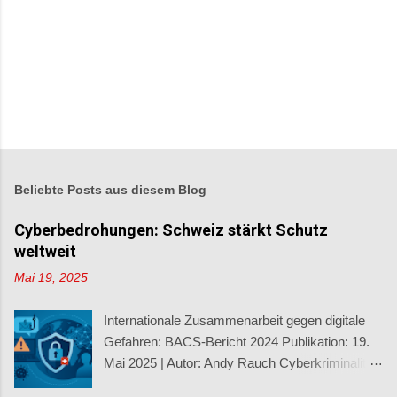
Beliebte Posts aus diesem Blog
Cyberbedrohungen: Schweiz stärkt Schutz
weltweit
Mai 19, 2025
Internationale Zusammenarbeit gegen digitale
Gefahren: BACS-Bericht 2024 Publikation: 19.
Mai 2025 | Autor: Andy Rauch Cyberkriminalität
macht nicht an Landesgrenzen halt – das zeigt