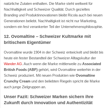
natürliche Zutaten enthalten. Die Marke steht weltweit für
Nachhaltigkeit und Schweizer Qualität. Durch gezieltes
Branding und Produktinnovationen bleibt Ricola auch bei neuen
Generationen beliebt. Nachhaltigkeit ist nicht nur Marketing,
sondern ein fest verankerter Teil der Unternehmensphilosophie.
12. Ovomaltine
– Schweizer Kultmarke mit
britischem Eigentümer
Ovomaltine wurde 1904 in der Schweiz entwickelt und bleibt bis
heute ein fester Bestandteil der Schweizer Alltagskultur der
Wander AG
. Auch wenn die Marke mittlerweile zu
Associated
British Foods (ABF)
gehört, wird Ovomaltine weiterhin in der
Schweiz produziert. Mit neuen Produkten wie
Ovomaltine
Crunchy Cream
und den beliebten Riegeln spricht die Marke
auch junge Zielgruppen an.
Unser Fazit: Schweizer Marken sichern ihre
Zukunft durch Innovation und Authentizität