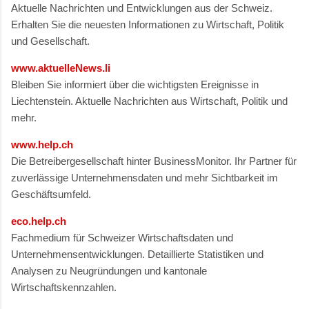
Aktuelle Nachrichten und Entwicklungen aus der Schweiz.
Erhalten Sie die neuesten Informationen zu Wirtschaft, Politik
und Gesellschaft.
www.aktuelleNews.li
Bleiben Sie informiert über die wichtigsten Ereignisse in
Liechtenstein. Aktuelle Nachrichten aus Wirtschaft, Politik und
mehr.
www.help.ch
Die Betreibergesellschaft hinter BusinessMonitor. Ihr Partner für
zuverlässige Unternehmensdaten und mehr Sichtbarkeit im
Geschäftsumfeld.
eco.help.ch
Fachmedium für Schweizer Wirtschaftsdaten und
Unternehmensentwicklungen. Detaillierte Statistiken und
Analysen zu Neugründungen und kantonale
Wirtschaftskennzahlen.