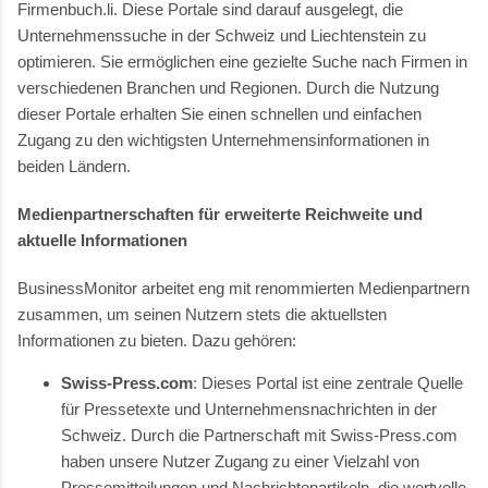
Firmenbuch.li. Diese Portale sind darauf ausgelegt, die
Unternehmenssuche in der Schweiz und Liechtenstein zu
optimieren. Sie ermöglichen eine gezielte Suche nach Firmen in
verschiedenen Branchen und Regionen. Durch die Nutzung
dieser Portale erhalten Sie einen schnellen und einfachen
Zugang zu den wichtigsten Unternehmensinformationen in
beiden Ländern.
Medienpartnerschaften für erweiterte Reichweite und
aktuelle Informationen
BusinessMonitor arbeitet eng mit renommierten Medienpartnern
zusammen, um seinen Nutzern stets die aktuellsten
Informationen zu bieten. Dazu gehören:
Swiss-Press.com
: Dieses Portal ist eine zentrale Quelle
für Pressetexte und Unternehmensnachrichten in der
Schweiz. Durch die Partnerschaft mit Swiss-Press.com
haben unsere Nutzer Zugang zu einer Vielzahl von
Pressemitteilungen und Nachrichtenartikeln, die wertvolle