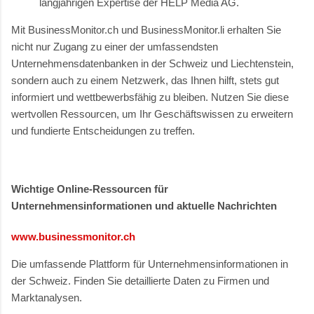
langjährigen Expertise der HELP Media AG.
Mit BusinessMonitor.ch und BusinessMonitor.li erhalten Sie
nicht nur Zugang zu einer der umfassendsten
Unternehmensdatenbanken in der Schweiz und Liechtenstein,
sondern auch zu einem Netzwerk, das Ihnen hilft, stets gut
informiert und wettbewerbsfähig zu bleiben. Nutzen Sie diese
wertvollen Ressourcen, um Ihr Geschäftswissen zu erweitern
und fundierte Entscheidungen zu treffen.
Wichtige Online-Ressourcen für
Unternehmensinformationen und aktuelle Nachrichten
www.businessmonitor.ch
Die umfassende Plattform für Unternehmensinformationen in
der Schweiz. Finden Sie detaillierte Daten zu Firmen und
Marktanalysen.