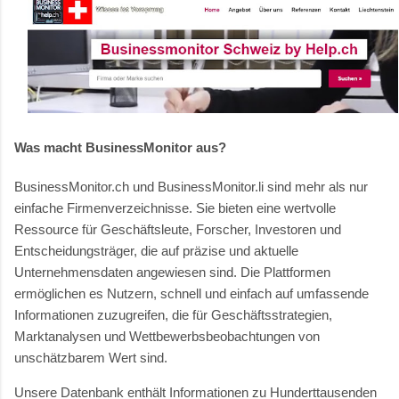
Was macht BusinessMonitor aus?
BusinessMonitor.ch und BusinessMonitor.li sind mehr als nur
einfache Firmenverzeichnisse. Sie bieten eine wertvolle
Ressource für Geschäftsleute, Forscher, Investoren und
Entscheidungsträger, die auf präzise und aktuelle
Unternehmensdaten angewiesen sind. Die Plattformen
ermöglichen es Nutzern, schnell und einfach auf umfassende
Informationen zuzugreifen, die für Geschäftsstrategien,
Marktanalysen und Wettbewerbsbeobachtungen von
unschätzbarem Wert sind.
Unsere Datenbank enthält Informationen zu Hunderttausenden