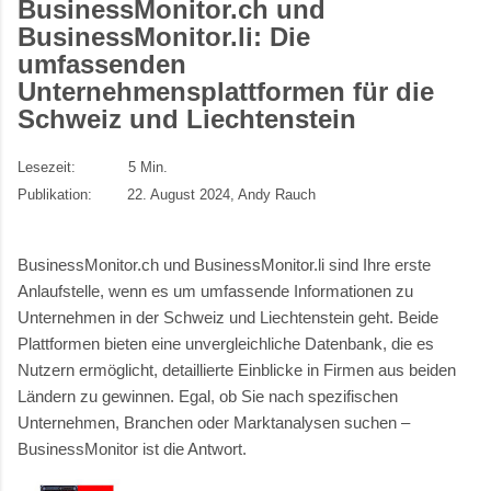
BusinessMonitor.ch und
BusinessMonitor.li: Die
umfassenden
Unternehmensplattformen für die
Schweiz und Liechtenstein
Lesezeit:
5
Min.
Publikation:
22. August 2024
, Andy Rauch
BusinessMonitor.ch und BusinessMonitor.li sind Ihre erste
Anlaufstelle, wenn es um umfassende Informationen zu
Unternehmen in der Schweiz und Liechtenstein geht. Beide
Plattformen bieten eine unvergleichliche Datenbank, die es
Nutzern ermöglicht, detaillierte Einblicke in Firmen aus beiden
Ländern zu gewinnen. Egal, ob Sie nach spezifischen
Unternehmen, Branchen oder Marktanalysen suchen –
BusinessMonitor ist die Antwort.