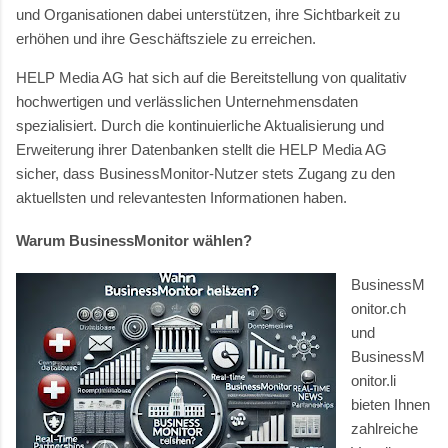
und Organisationen dabei unterstützen, ihre Sichtbarkeit zu
erhöhen und ihre Geschäftsziele zu erreichen.
HELP Media AG hat sich auf die Bereitstellung von qualitativ
hochwertigen und verlässlichen Unternehmensdaten
spezialisiert. Durch die kontinuierliche Aktualisierung und
Erweiterung ihrer Datenbanken stellt die HELP Media AG
sicher, dass BusinessMonitor-Nutzer stets Zugang zu den
aktuellsten und relevantesten Informationen haben.
Warum BusinessMonitor wählen?
BusinessM
onitor.ch
und
BusinessM
onitor.li
bieten Ihnen
zahlreiche