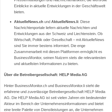
Einblicke in aktuelle Entwicklungen in der Geschäftswelt
bieten.
AktuelleNews.ch
und
AktuelleNews.li
: Diese
Nachrichtenportale liefern aktuelle Nachrichten und
Entwicklungen aus der Schweiz und Liechtenstein. Ob
Wirtschaft, Politik oder Gesellschaft – mit AktuelleNews
sind Sie immer bestens informiert. Die enge
Zusammenarbeit mit diesen Plattformen ermöglicht es
BusinessMonitor, seinen Nutzern stets die relevantesten
und aktuellsten Informationen zu bieten.
Über die Betreibergesellschaft: HELP Media AG
Hinter BusinessMonitor.ch und BusinessMonitor.li steht die
erfahrene und zuverlässige Betreibergesellschaft HELP Media
AG. Die HELP Media AG ist seit vielen Jahren ein bedeutender
Akteur im Bereich der Unternehmensinformationen und bietet
eine breite Palette von Dienstleistungen an, die Unternehmen