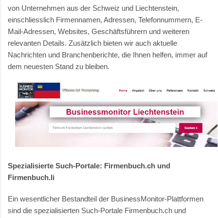
von Unternehmen aus der Schweiz und Liechtenstein,
einschliesslich Firmennamen, Adressen, Telefonnummern, E-
Mail-Adressen, Websites, Geschäftsführern und weiteren
relevanten Details. Zusätzlich bieten wir auch aktuelle
Nachrichten und Branchenberichte, die Ihnen helfen, immer auf
dem neuesten Stand zu bleiben.
Spezialisierte Such-Portale: Firmenbuch.ch und
Firmenbuch.li
Ein wesentlicher Bestandteil der BusinessMonitor-Plattformen
sind die spezialisierten Such-Portale Firmenbuch.ch und