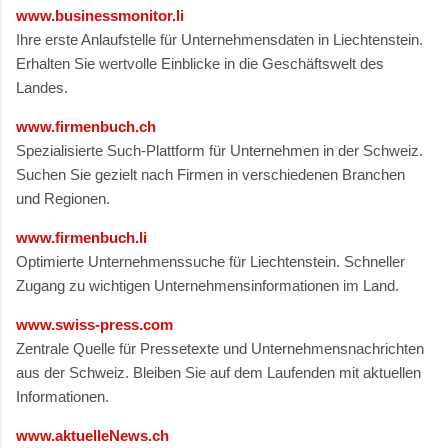
www.businessmonitor.li
Ihre erste Anlaufstelle für Unternehmensdaten in Liechtenstein.
Erhalten Sie wertvolle Einblicke in die Geschäftswelt des
Landes.
www.firmenbuch.ch
Spezialisierte Such-Plattform für Unternehmen in der Schweiz.
Suchen Sie gezielt nach Firmen in verschiedenen Branchen
und Regionen.
www.firmenbuch.li
Optimierte Unternehmenssuche für Liechtenstein. Schneller
Zugang zu wichtigen Unternehmensinformationen im Land.
www.swiss-press.com
Zentrale Quelle für Pressetexte und Unternehmensnachrichten
aus der Schweiz. Bleiben Sie auf dem Laufenden mit aktuellen
Informationen.
www.aktuelleNews.ch