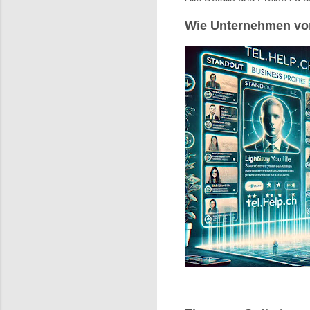
Wie Unternehmen von 