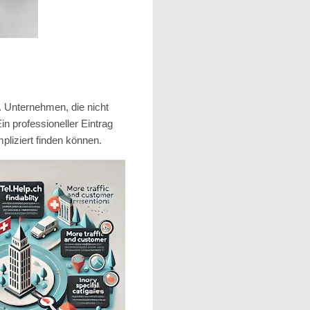
 Unternehmen, die nicht
n professioneller Eintrag
liziert finden können.