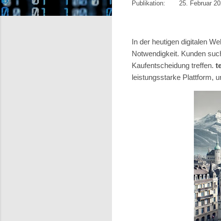
Publikation: 25. Februar 20
In der heutigen digitalen W
Notwendigkeit. Kunden such
Kaufentscheidung treffen.
t
leistungsstarke Plattform, 