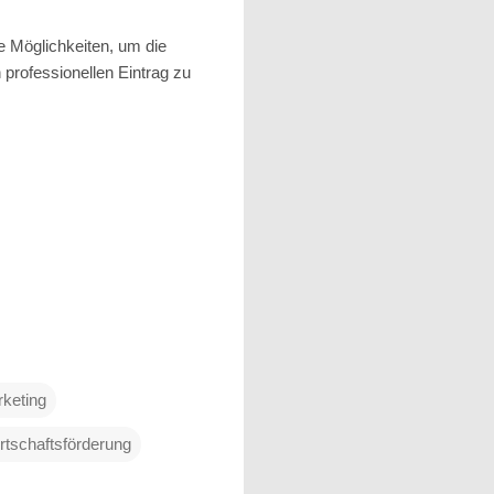
e Möglichkeiten, um die
 professionellen Eintrag zu
keting
rtschaftsförderung