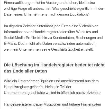
Firmenauflösung meist im Vordergrund stehen, bleibt eine
wichtige Frage oft unbeachtet: Was geschieht eigentlich mit den
Daten eines Unternehmens nach dessen Liquidation?
Im digitalen Zeitalter hinterlässt jede Firma eine Vielzahl von
Informationen von Handelsregisterdaten über Websites und
Social-Media-Profile bis hin zu Kundendaten, Rechnungen und
E-Mails. Doch nicht alle Daten verschwinden automatisch,
wenn ein Unternehmen seine Geschäftstätigkeit einstellt.
Die Löschung im Handelsregister bedeutet nicht
das Ende aller Daten
Wird ein Unternehmen liquidiert und anschliessend aus dem
Handelsregister gelöscht, bleibt ein Teil der
Unternehmensgeschichte weiterhin öffentlich nachvollziehbar.
Handelsregistereinträge, Mutationen und frühere Firmendaten