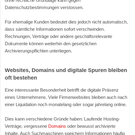
ohne rechtliche Grundlage kann gegen
Datenschutzbestimmungen verstossen.
Für ehemalige Kunden bedeutet dies jedoch nicht automatisch,
dass sämtliche Informationen sofort verschwinden.
Rechnungen, Verträge oder andere geschäftsrelevante
Dokumente können weiterhin den gesetzlichen
Archivierungspflichten unterliegen.
Websites, Domains und digitale Spuren bleiben
oft bestehen
Eine interessante Besonderheit betrifft die digitale Präsenz
eines Unternehmens. Viele Firmenwebsites bleiben auch nach
einer Liquidation noch monatelang oder sogar jahrelang online.
Dies kann verschiedene Gründe haben: Laufende Hosting-
Verträge, vergessene
Domains
oder bewusst archivierte
Inhalte. Auch Suchmaschinen speichern Informationen häufig