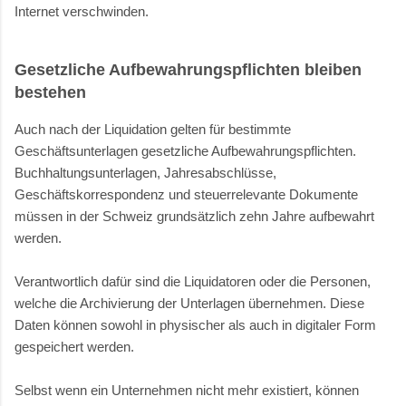
Internet verschwinden.
Gesetzliche Aufbewahrungspflichten bleiben
bestehen
Auch nach der Liquidation gelten für bestimmte
Geschäftsunterlagen gesetzliche Aufbewahrungspflichten.
Buchhaltungsunterlagen, Jahresabschlüsse,
Geschäftskorrespondenz und steuerrelevante Dokumente
müssen in der Schweiz grundsätzlich zehn Jahre aufbewahrt
werden.
Verantwortlich dafür sind die Liquidatoren oder die Personen,
welche die Archivierung der Unterlagen übernehmen. Diese
Daten können sowohl in physischer als auch in digitaler Form
gespeichert werden.
Selbst wenn ein Unternehmen nicht mehr existiert, können