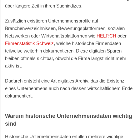
über längere Zeit in ihren Suchindizes.
Zusätzlich existieren Unternehmensprofile auf
Branchenverzeichnissen, Bewertungsplattformen, sozialen
Netzwerken oder Wirtschaftsplattformen wie
HELP.CH
oder
Firmenstatistik Schweiz
, welche historische Firmendaten
teilweise weiterhin dokumentieren. Diese digitalen Spuren
bleiben oftmals sichtbar, obwohl die Firma längst nicht mehr
aktiv ist.
Dadurch entsteht eine Art digitales Archiv, das die Existenz
eines Unternehmens auch nach dessen wirtschaftlichem Ende
dokumentiert.
Warum historische Unternehmensdaten wichtig
sind
Historische Unternehmensdaten erfüllen mehrere wichtige