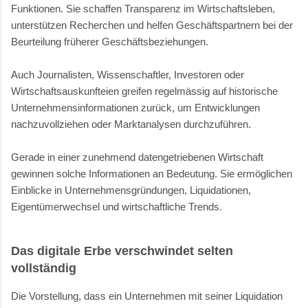
Funktionen. Sie schaffen Transparenz im Wirtschaftsleben,
unterstützen Recherchen und helfen Geschäftspartnern bei der
Beurteilung früherer Geschäftsbeziehungen.
Auch Journalisten, Wissenschaftler, Investoren oder
Wirtschaftsauskunfteien greifen regelmässig auf historische
Unternehmensinformationen zurück, um Entwicklungen
nachzuvollziehen oder Marktanalysen durchzuführen.
Gerade in einer zunehmend datengetriebenen Wirtschaft
gewinnen solche Informationen an Bedeutung. Sie ermöglichen
Einblicke in Unternehmensgründungen, Liquidationen,
Eigentümerwechsel und wirtschaftliche Trends.
Das digitale Erbe verschwindet selten
vollständig
Die Vorstellung, dass ein Unternehmen mit seiner Liquidation