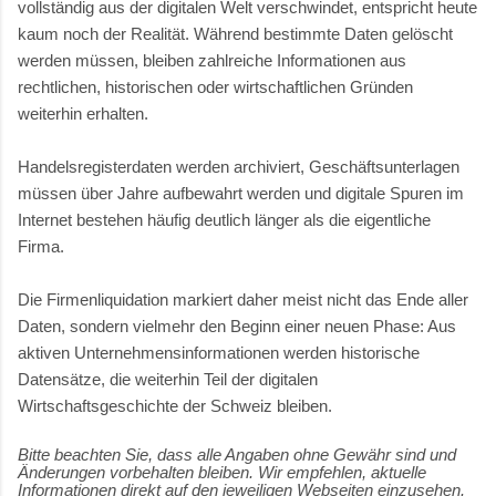
vollständig aus der digitalen Welt verschwindet, entspricht heute
kaum noch der Realität. Während bestimmte Daten gelöscht
werden müssen, bleiben zahlreiche Informationen aus
rechtlichen, historischen oder wirtschaftlichen Gründen
weiterhin erhalten.
Handelsregisterdaten werden archiviert, Geschäftsunterlagen
müssen über Jahre aufbewahrt werden und digitale Spuren im
Internet bestehen häufig deutlich länger als die eigentliche
Firma.
Die Firmenliquidation markiert daher meist nicht das Ende aller
Daten, sondern vielmehr den Beginn einer neuen Phase: Aus
aktiven Unternehmensinformationen werden historische
Datensätze, die weiterhin Teil der digitalen
Wirtschaftsgeschichte der Schweiz bleiben.
Bitte beachten Sie, dass alle Angaben ohne Gewähr sind und
Änderungen vorbehalten bleiben. Wir empfehlen, aktuelle
Informationen direkt auf den jeweiligen Webseiten einzusehen.