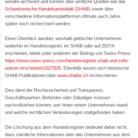
werden archiviert und können über amtliche Quellen wie das
Schweizerische Handelsamtsblatt (SHAB)
sowie über
verschiedene Informationsplattformen oftmals auch Jahre
später noch recherchiert werden.
Einen Überblick darüber, weshalb gelöschte Unternehmen
weiterhin im Handelsregister, im SHAB oder auf ZEFIX
erscheinen, bietet unter anderem der Beitrag von Swiss-Press:
https://www.swiss-press.com/handelsregister-shab-und-zefix-
warum-erscheinen/1827635
. Ebenfalls lassen sich historische
SHAB-Publikationen über
www.shabix.ch
recherchieren.
Dies dient der Rechtssicherheit und Transparenz.
Geschäftspartner, Behörden oder Gläubiger müssen
nachvollziehen können, wer hinter einem Unternehmen stand
und welche rechtlichen Veränderungen stattgefunden haben.
Die Löschung aus dem Handelsregister bedeutet daher nicht,
dass sämtliche Informationen über das Unternehmen aus dem