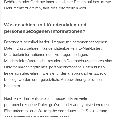
Behörden oder Gerichte innerhalb dieser Fristen auf bestimmte
Dokumente zugreifen, falls dies erforderlich wird.
Was geschieht mit Kundendaten und
personenbezogenen Informationen?
Besonders sensibel ist der Umgang mit personenbezogenen
Daten. Dazu gehören Kundendatenbanken, E-Mail-Listen,
Mitarbeiterinformationen oder Vertragsunterlagen.
Mit dem Inkrafttreten des revidierten Datenschutzgesetzes sind
Unternehmen verpflichtet, personenbezogene Daten nur so
lange aufzubewahren, wie sie für den ursprünglichen Zweck
benötigt werden oder gesetzliche Aufbewahrungspflichten
bestehen.
Nach einer Firmenliquidation müssen daher viele
personenbezogene Daten gelöscht oder anonymisiert werden.
Eine unkontrollierte Weitergabe oder dauerhafte Speicherung