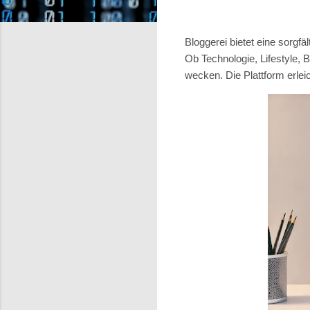
Bloggerei bietet eine sorg
Ob Technologie, Lifestyle, 
wecken. Die Plattform erlei