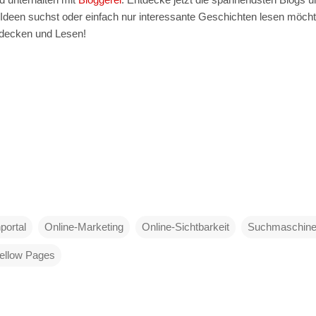
deen suchst oder einfach nur interessante Geschichten lesen möchte
tdecken und Lesen!
portal
Online-Marketing
Online-Sichtbarkeit
Suchmaschin
ellow Pages