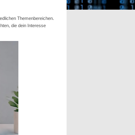
hiedlichen Themenbereichen.
hten, die dein Interesse